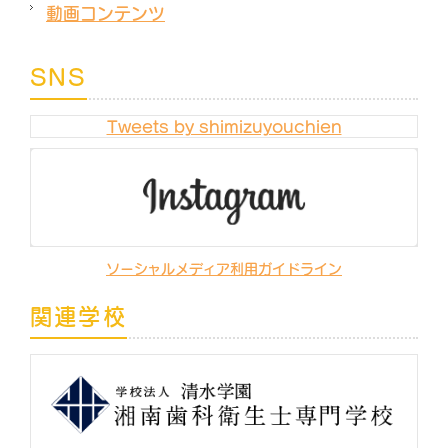
動画コンテンツ
SNS
Tweets by shimizuyouchien
ソーシャルメディア利用ガイドライン
関連学校