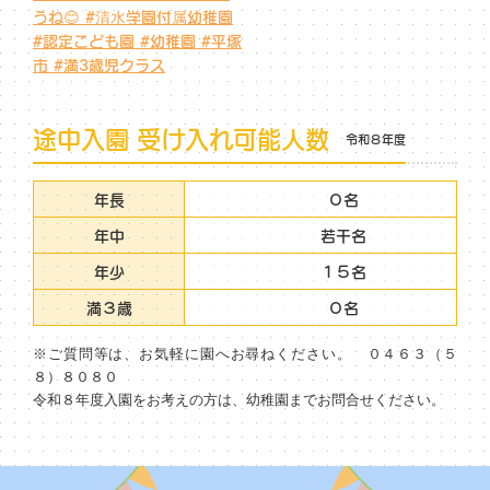
途中入園 受け入れ可能人数
令和８年度
年長
０名
年中
若干名
年少
１５名
満３歳
０名
※ご質問等は、お気軽に園へお尋ねください。 ０４６３（５
８）８０８０
令和８年度入園をお考えの方は、幼稚園までお問合せください。