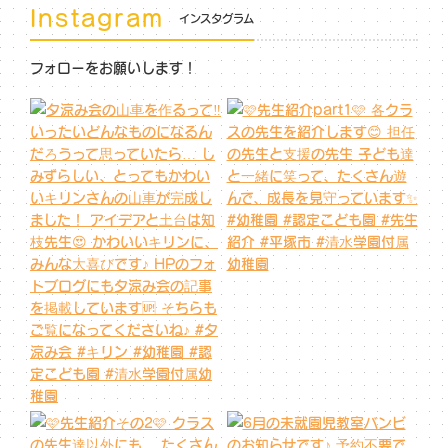
Instagram
インスタグラム
フォローをお願いします！