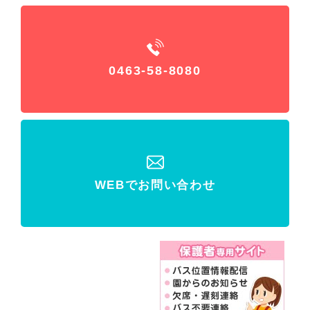
0463-58-8080
WEBでお問い合わせ