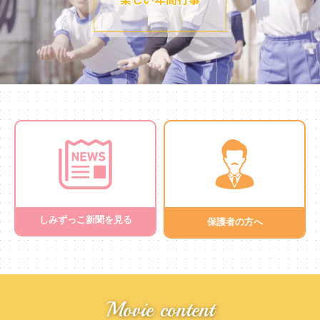
しみずっこ新聞を見る
保護者の方へ
Movie content