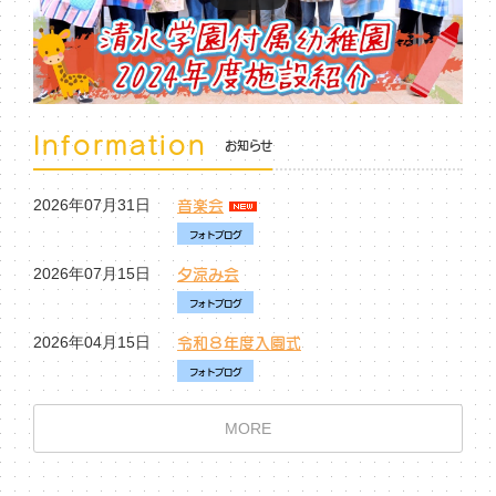
Information
お知らせ
音楽会
2026年07月31日
フォトブログ
夕涼み会
2026年07月15日
フォトブログ
令和８年度入園式
2026年04月15日
フォトブログ
MORE