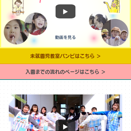
未就園児教室バンビはこちら ＞
入園までの流れのページはこちら ＞