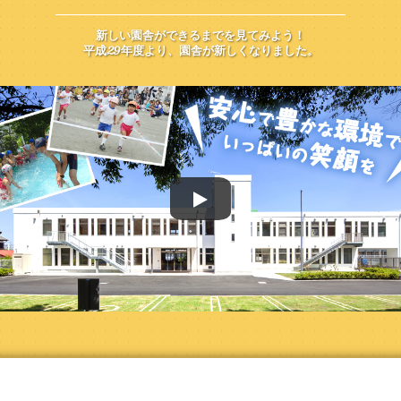
新しい園舎ができるまでを見てみよう！
平成29年度より、園舎が新しくなりました。