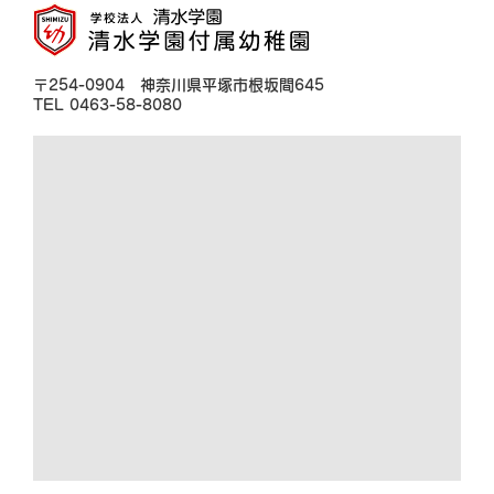
〒254-0904 神奈川県平塚市根坂間645
TEL 0463-58-8080