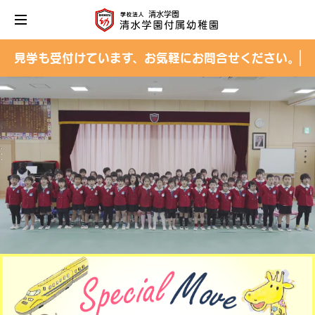
見学も受付けています、お気軽にお問合せください。