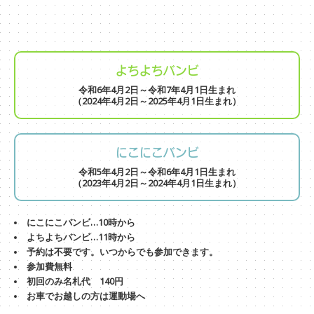
よちよちバンビ
令和6年4月2日～令和7年4月1日生まれ
（2024年4月2日～2025年4月1日生まれ）
にこにこバンビ
令和5年4月2日～令和6年4月1日生まれ
（2023年4月2日～2024年4月1日生まれ）
にこにこバンビ…10時から
よちよちバンビ…11時から
予約は不要です。いつからでも参加できます。
参加費無料
初回のみ名札代 140円
お車でお越しの方は運動場へ