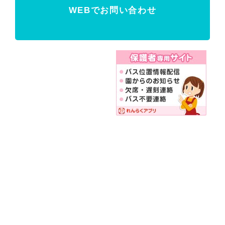
WEBでお問い合わせ