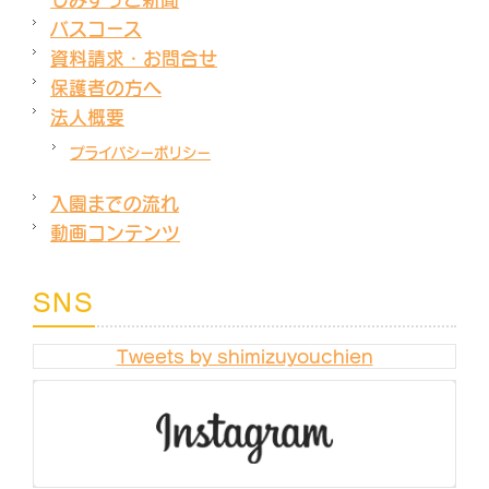
バスコース
資料請求・お問合せ
保護者の方へ
法人概要
プライバシーポリシー
入園までの流れ
動画コンテンツ
SNS
Tweets by shimizuyouchien