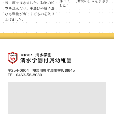
作って、（新聞の）豆をまきま
後、顔を描きました。動物の絵
した！
本を読んだり、手遊びや親子遊
びも動物が出てくるものを取り
上げました。
〒254-0904 神奈川県平塚市根坂間645
TEL 0463-58-8080