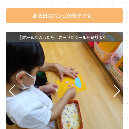
ある日のバンビの様子です。
①ホールに入ったら、カードにシールを貼ります。