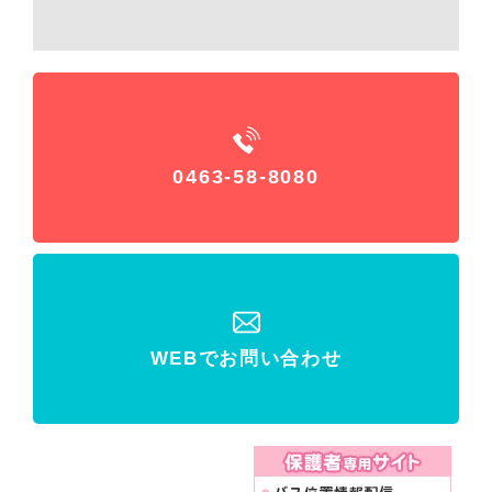
0463-58-8080
WEBでお問い合わせ