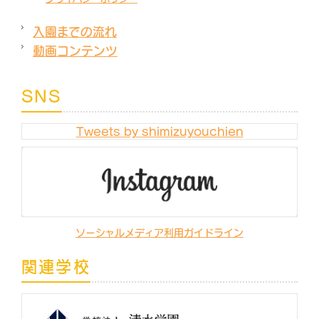
入園までの流れ
動画コンテンツ
SNS
Tweets by shimizuyouchien
ソーシャルメディア利用ガイドライン
関連学校