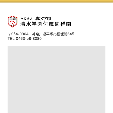
〒254-0904 神奈川県平塚市根坂間645
TEL 0463-58-8080